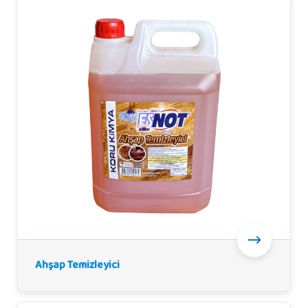
Ahşap Temizleyici