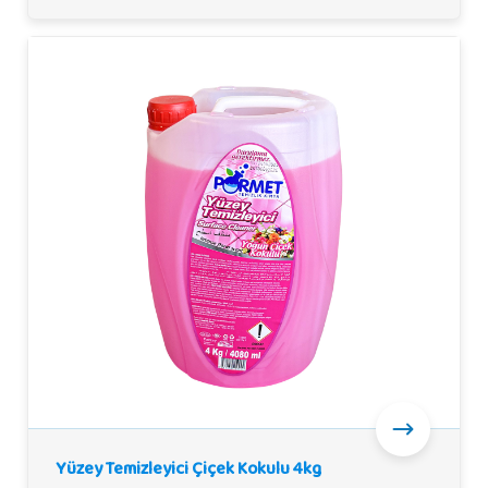
Yüzey Temizleyici Çiçek Kokulu 4kg