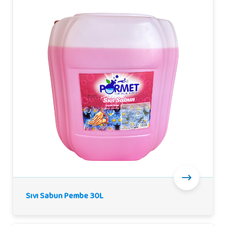
Sıvı Sabun Pembe 30L