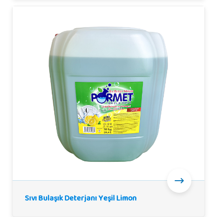
Sıvı Bulaşık Deterjanı Yeşil Limon