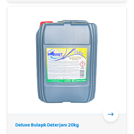
Deluxe Bulaşık Deterjanı 20kg