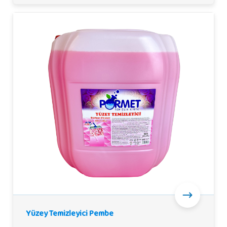
Yüzey Temizleyici Pembe