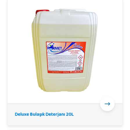
Deluxe Bulaşık Deterjanı 20L