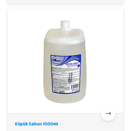
Köpük Sabun 1000ml