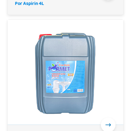
Por Aspirin 4L