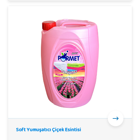
Soft Yumuşatıcı Çiçek Esintisi