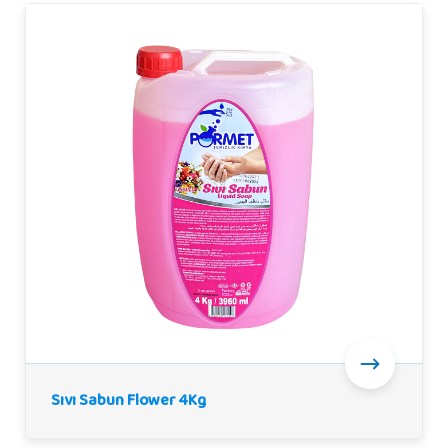
Sıvı Sabun Flower 4Kg