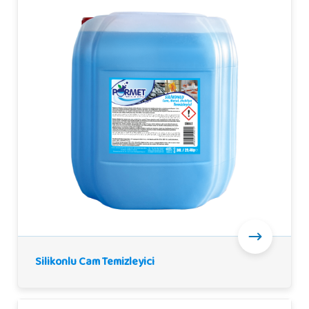
Silikonlu Cam Temizleyici