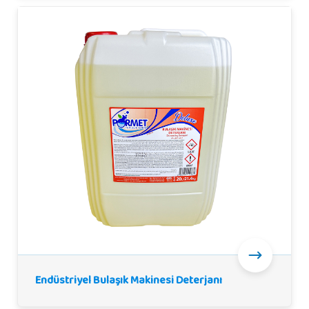
Endüstriyel Bulaşık Makinesi Deterjanı