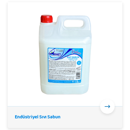
Endüstriyel Sıvı Sabun