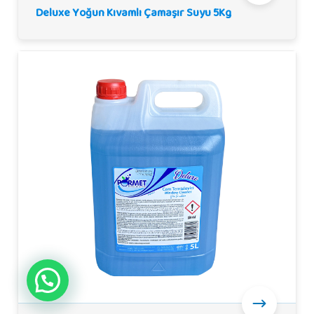
Deluxe Yoğun Kıvamlı Çamaşır Suyu 5Kg