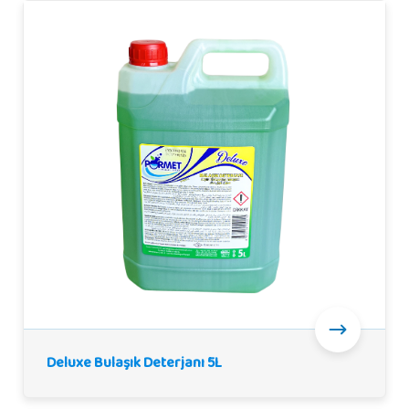
Deluxe Bulaşık Deterjanı 5L