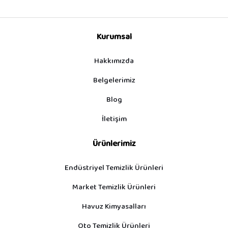
Kurumsal
Hakkımızda
Belgelerimiz
Blog
İletişim
Ürünlerimiz
Endüstriyel Temizlik Ürünleri
Market Temizlik Ürünleri
Havuz Kimyasalları
Oto Temizlik Ürünleri