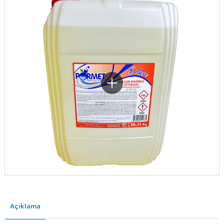
Açıklama