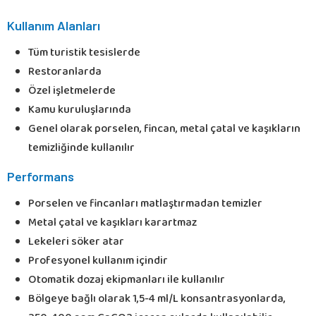
Kullanım Alanları
Tüm turistik tesislerde
Restoranlarda
Özel işletmelerde
Kamu kuruluşlarında
Genel olarak porselen, fincan, metal çatal ve kaşıkların
temizliğinde kullanılır
Performans
Porselen ve fincanları matlaştırmadan temizler
Metal çatal ve kaşıkları karartmaz
Lekeleri söker atar
Profesyonel kullanım içindir
Otomatik dozaj ekipmanları ile kullanılır
Bölgeye bağlı olarak 1,5-4 ml/L konsantrasyonlarda,