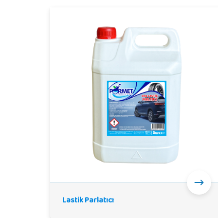
Lastik Parlatıcı