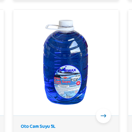
Oto Cam Suyu 5L