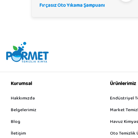
Fırçasız Oto Yıkama Şampuanı
Kurumsal
Ürünlerimiz
Hakkımızda
Endüstriyel T
Belgelerimiz
Market Temizl
Blog
Havuz Kimyas
İletişim
Oto Temizlik 