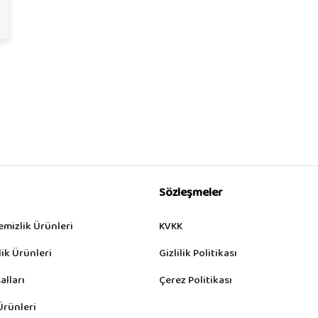
Sözleşmeler
emizlik Ürünleri
KVKK
ik Ürünleri
Gizlilik Politikası
alları
Çerez Politikası
Ürünleri