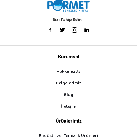
Bizi Takip Edin
Kurumsal
Hakkımızda
Belgelerimiz
Blog
İletişim
Ürünlerimiz
Endüstriyel Temizlik Ürünleri