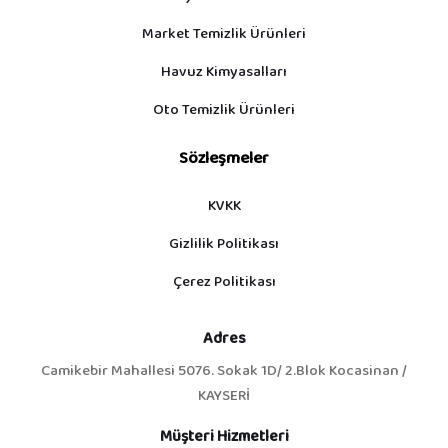
Market Temizlik Ürünleri
Havuz Kimyasalları
Oto Temizlik Ürünleri
Sözleşmeler
KVKK
Gizlilik Politikası
Çerez Politikası
Adres
Camikebir Mahallesi 5076. Sokak 1D/ 2.Blok Kocasinan /
KAYSERİ
Müşteri Hizmetleri