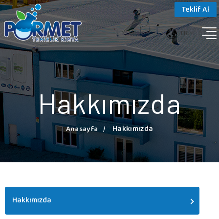
Teklif Al
TR
Hakkımızda
Hakkımızda
Anasayfa
Hakkımızda