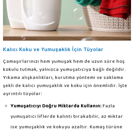
Kalıcı Koku ve Yumuşaklık İçin Tüyolar
Çamaşırlarınızı hem yumuşak hem de uzun süre hoş
kokulu tutmak, yalnızca yumuşatıcıya bağlı değildir.
Yıkama alışkanlıkları, kurutma yöntemi ve saklama
şekli de kalıcı yumuşaklık ve koku için önemlidir. İşte
ayrıntılı tüyolar:
Yumuşatıcıyı Doğru Miktarda Kullanın:
Fazla
yumuşatıcı liflerde kalıntı bırakabilir, az miktar
ise yumuşaklık ve kokuyu azaltır. Kumaş türüne