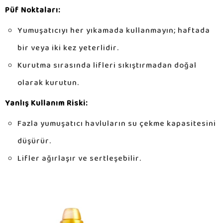
Püf Noktaları:
Yumuşatıcıyı her yıkamada kullanmayın; haftada
bir veya iki kez yeterlidir.
Kurutma sırasında lifleri sıkıştırmadan doğal
olarak kurutun.
Yanlış Kullanım Riski:
Fazla yumuşatıcı havluların su çekme kapasitesini
düşürür.
Lifler ağırlaşır ve sertleşebilir.