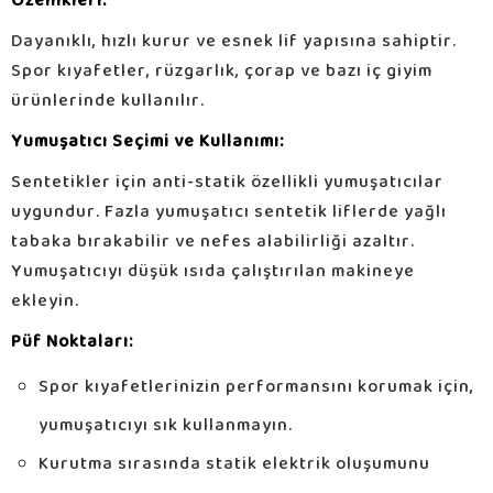
Özellikleri:
Dayanıklı, hızlı kurur ve esnek lif yapısına sahiptir.
Spor kıyafetler, rüzgarlık, çorap ve bazı iç giyim
ürünlerinde kullanılır.
Yumuşatıcı Seçimi ve Kullanımı:
Sentetikler için anti-statik özellikli yumuşatıcılar
uygundur. Fazla yumuşatıcı sentetik liflerde yağlı
tabaka bırakabilir ve nefes alabilirliği azaltır.
Yumuşatıcıyı düşük ısıda çalıştırılan makineye
ekleyin.
Püf Noktaları:
Spor kıyafetlerinizin performansını korumak için,
yumuşatıcıyı sık kullanmayın.
Kurutma sırasında statik elektrik oluşumunu