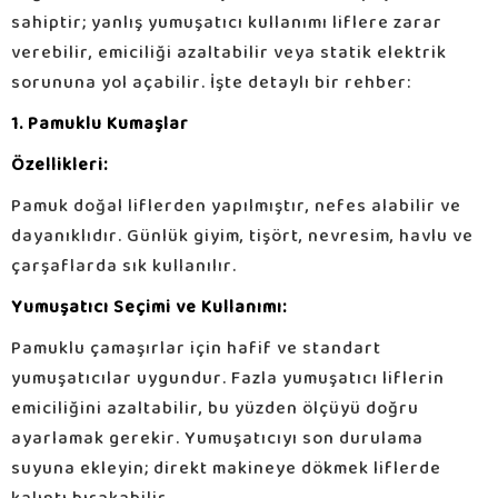
sahiptir; yanlış yumuşatıcı kullanımı liflere zarar
verebilir, emiciliği azaltabilir veya statik elektrik
sorununa yol açabilir. İşte detaylı bir rehber:
1. Pamuklu Kumaşlar
Özellikleri:
Pamuk doğal liflerden yapılmıştır, nefes alabilir ve
dayanıklıdır. Günlük giyim, tişört, nevresim, havlu ve
çarşaflarda sık kullanılır.
Yumuşatıcı Seçimi ve Kullanımı:
Pamuklu çamaşırlar için hafif ve standart
yumuşatıcılar uygundur. Fazla yumuşatıcı liflerin
emiciliğini azaltabilir, bu yüzden ölçüyü doğru
ayarlamak gerekir. Yumuşatıcıyı son durulama
suyuna ekleyin; direkt makineye dökmek liflerde