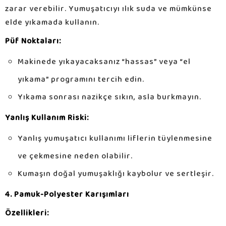
zarar verebilir. Yumuşatıcıyı ılık suda ve mümkünse
elde yıkamada kullanın.
Püf Noktaları:
Makinede yıkayacaksanız “hassas” veya “el
yıkama” programını tercih edin.
Yıkama sonrası nazikçe sıkın, asla burkmayın.
Yanlış Kullanım Riski:
Yanlış yumuşatıcı kullanımı liflerin tüylenmesine
ve çekmesine neden olabilir.
Kumaşın doğal yumuşaklığı kaybolur ve sertleşir.
4. Pamuk-Polyester Karışımları
Özellikleri: