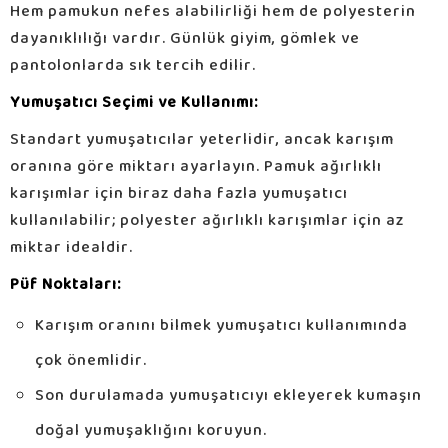
Hem pamukun nefes alabilirliği hem de polyesterin
dayanıklılığı vardır. Günlük giyim, gömlek ve
pantolonlarda sık tercih edilir.
Yumuşatıcı Seçimi ve Kullanımı:
Standart yumuşatıcılar yeterlidir, ancak karışım
oranına göre miktarı ayarlayın. Pamuk ağırlıklı
karışımlar için biraz daha fazla yumuşatıcı
kullanılabilir; polyester ağırlıklı karışımlar için az
miktar idealdir.
Püf Noktaları:
Karışım oranını bilmek yumuşatıcı kullanımında
çok önemlidir.
Son durulamada yumuşatıcıyı ekleyerek kumaşın
doğal yumuşaklığını koruyun.