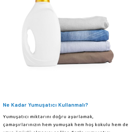
Ne Kadar Yumuşatıcı Kullanmalı?
Yumuşatıcı miktarını doğru ayarlamak,
çamaşırlarınızın hem yumuşak hem hoş kokulu hem de