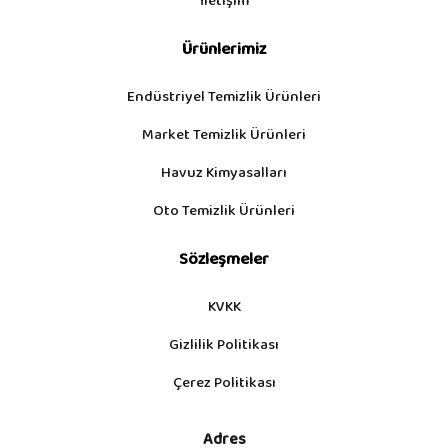
İletişim
Ürünlerimiz
Endüstriyel Temizlik Ürünleri
Market Temizlik Ürünleri
Havuz Kimyasalları
Oto Temizlik Ürünleri
Sözleşmeler
KVKK
Gizlilik Politikası
Çerez Politikası
Adres