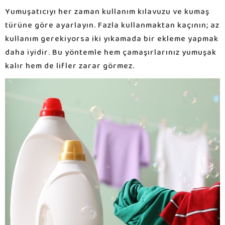
Yumuşatıcıyı her zaman kullanım kılavuzu ve kumaş
türüne göre ayarlayın. Fazla kullanmaktan kaçının; az
kullanım gerekiyorsa iki yıkamada bir ekleme yapmak
daha iyidir. Bu yöntemle hem çamaşırlarınız yumuşak
kalır hem de lifler zarar görmez.