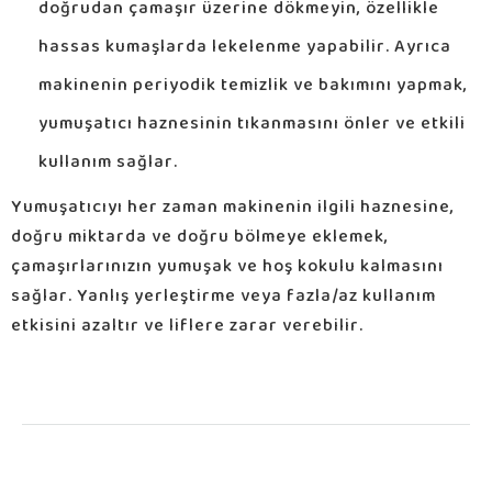
doğrudan çamaşır üzerine dökmeyin, özellikle
hassas kumaşlarda lekelenme yapabilir. Ayrıca
makinenin periyodik temizlik ve bakımını yapmak,
yumuşatıcı haznesinin tıkanmasını önler ve etkili
kullanım sağlar.
Yumuşatıcıyı her zaman makinenin ilgili haznesine,
doğru miktarda ve doğru bölmeye eklemek,
çamaşırlarınızın yumuşak ve hoş kokulu kalmasını
sağlar. Yanlış yerleştirme veya fazla/az kullanım
etkisini azaltır ve liflere zarar verebilir.