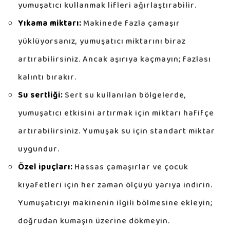
yumuşatıcı kullanmak lifleri ağırlaştırabilir.
Yıkama miktarı:
Makinede fazla çamaşır
yüklüyorsanız, yumuşatıcı miktarını biraz
artırabilirsiniz. Ancak aşırıya kaçmayın; fazlası
kalıntı bırakır.
Su sertliği:
Sert su kullanılan bölgelerde,
yumuşatıcı etkisini artırmak için miktarı hafifçe
artırabilirsiniz. Yumuşak su için standart miktar
uygundur.
Özel ipuçları:
Hassas çamaşırlar ve çocuk
kıyafetleri için her zaman ölçüyü yarıya indirin.
Yumuşatıcıyı makinenin ilgili bölmesine ekleyin;
doğrudan kumaşın üzerine dökmeyin.