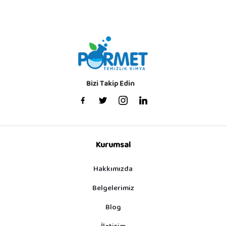
Bizi Takip Edin
Kurumsal
Hakkımızda
Belgelerimiz
Blog