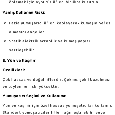
önlemek için aynı tür lifleri birlikte kurutun.
Yanlış Kullanım Riski:
Fazla yumuşatıcı lifleri kaplayarak kumaşın nefes
almasını engeller.
Statik elektrik artabilir ve kumaş yapısı
sertleşebilir.
3. Yün ve Kaşmir
Özellikleri:
Çok hassas ve doğal liflerdir. Çekme, şekil bozulması
ve tüylenme riski yüksektir.
Yumuşatıcı Seçimi ve Kullanımı:
Yün ve kaşmir için özel hassas yumuşatıcılar kullanın.
Standart yumuşatıcılar lifleri ağırlaştırabilir veya