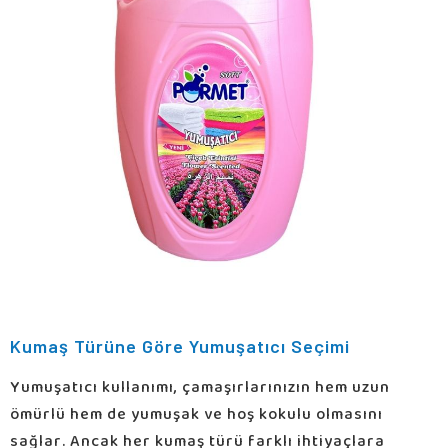
Kumaş Türüne Göre Yumuşatıcı Seçimi
Yumuşatıcı kullanımı, çamaşırlarınızın hem uzun
ömürlü hem de yumuşak ve hoş kokulu olmasını
sağlar. Ancak her kumaş türü farklı ihtiyaçlara