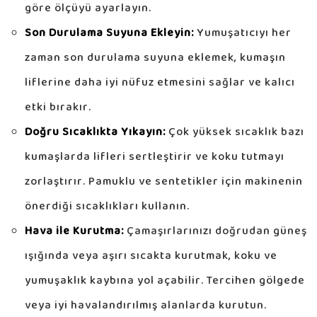
göre ölçüyü ayarlayın.
Son Durulama Suyuna Ekleyin:
Yumuşatıcıyı her
zaman son durulama suyuna eklemek, kumaşın
liflerine daha iyi nüfuz etmesini sağlar ve kalıcı
etki bırakır.
Doğru Sıcaklıkta Yıkayın:
Çok yüksek sıcaklık bazı
kumaşlarda lifleri sertleştirir ve koku tutmayı
zorlaştırır. Pamuklu ve sentetikler için makinenin
önerdiği sıcaklıkları kullanın.
Hava ile Kurutma:
Çamaşırlarınızı doğrudan güneş
ışığında veya aşırı sıcakta kurutmak, koku ve
yumuşaklık kaybına yol açabilir. Tercihen gölgede
veya iyi havalandırılmış alanlarda kurutun.