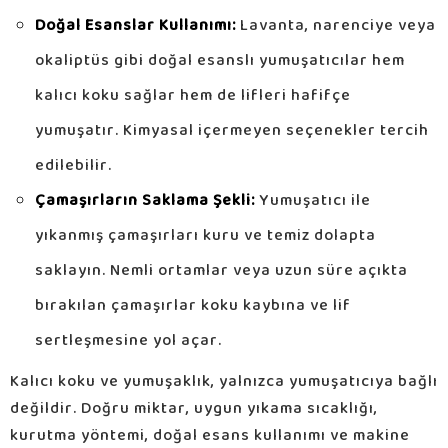
Doğal Esanslar Kullanımı:
Lavanta, narenciye veya
okaliptüs gibi doğal esanslı yumuşatıcılar hem
kalıcı koku sağlar hem de lifleri hafifçe
yumuşatır. Kimyasal içermeyen seçenekler tercih
edilebilir.
Çamaşırların Saklama Şekli:
Yumuşatıcı ile
yıkanmış çamaşırları kuru ve temiz dolapta
saklayın. Nemli ortamlar veya uzun süre açıkta
bırakılan çamaşırlar koku kaybına ve lif
sertleşmesine yol açar.
Kalıcı koku ve yumuşaklık, yalnızca yumuşatıcıya bağlı
değildir. Doğru miktar, uygun yıkama sıcaklığı,
kurutma yöntemi, doğal esans kullanımı ve makine