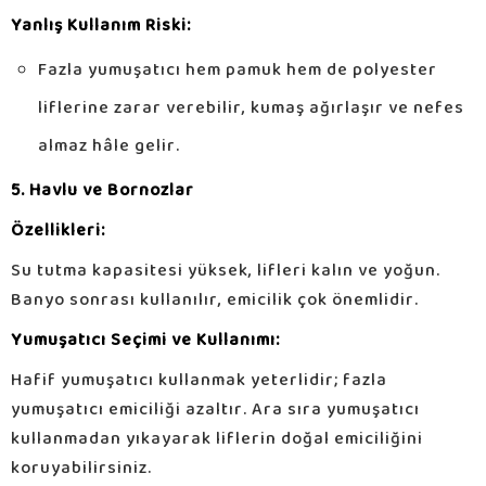
Yanlış Kullanım Riski:
Fazla yumuşatıcı hem pamuk hem de polyester
liflerine zarar verebilir, kumaş ağırlaşır ve nefes
almaz hâle gelir.
5. Havlu ve Bornozlar
Özellikleri:
Su tutma kapasitesi yüksek, lifleri kalın ve yoğun.
Banyo sonrası kullanılır, emicilik çok önemlidir.
Yumuşatıcı Seçimi ve Kullanımı:
Hafif yumuşatıcı kullanmak yeterlidir; fazla
yumuşatıcı emiciliği azaltır. Ara sıra yumuşatıcı
kullanmadan yıkayarak liflerin doğal emiciliğini
koruyabilirsiniz.