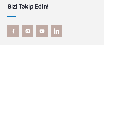
Bizi Takip Edin!