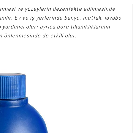
zlenmesi ve yüzeylerin dezenfekte edilmesinde
anılır. Ev ve iş yerlerinde banyo, mutfak, lavabo
 yardımcı olur; ayrıca boru tıkanıklıklarının
n önlenmesinde de etkili olur.