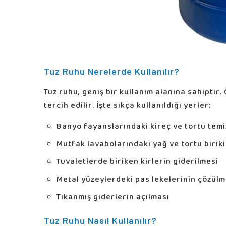
Tuz Ruhu Nerelerde Kullanılır?
Tuz ruhu, geniş bir kullanım alanına sahiptir.
tercih edilir. İşte sıkça kullanıldığı yerler:
Banyo fayanslarındaki kireç ve tortu temiz
Mutfak lavabolarındaki yağ ve tortu biriki
Tuvaletlerde biriken kirlerin giderilmesi
Metal yüzeylerdeki pas lekelerinin çözülm
Tıkanmış giderlerin açılması
Tuz Ruhu Nasıl Kullanılır?