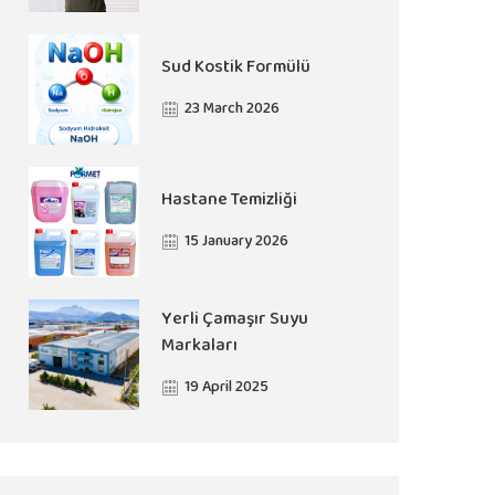
Sud Kostik Formülü
23 March 2026
Hastane Temizliği
15 January 2026
Yerli Çamaşır Suyu
Markaları
19 April 2025