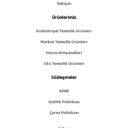
İletişim
Ürünlerimiz
Endüstriyel Temizlik Ürünleri
Market Temizlik Ürünleri
Havuz Kimyasalları
Oto Temizlik Ürünleri
Sözleşmeler
KVKK
Gizlilik Politikası
Çerez Politikası