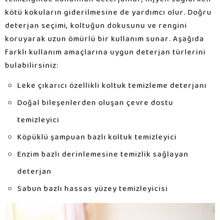
kötü kokuların giderilmesine de yardımcı olur. Doğru
deterjan seçimi, koltuğun dokusunu ve rengini
koruyarak uzun ömürlü bir kullanım sunar. Aşağıda
farklı kullanım amaçlarına uygun deterjan türlerini
bulabilirsiniz:
Leke çıkarıcı özellikli koltuk temizleme deterjanı
Doğal bileşenlerden oluşan çevre dostu
temizleyici
Köpüklü şampuan bazlı koltuk temizleyici
Enzim bazlı derinlemesine temizlik sağlayan
deterjan
Sabun bazlı hassas yüzey temizleyicisi