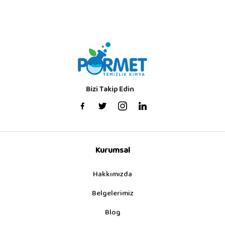
Bizi Takip Edin
Kurumsal
Hakkımızda
Belgelerimiz
Blog