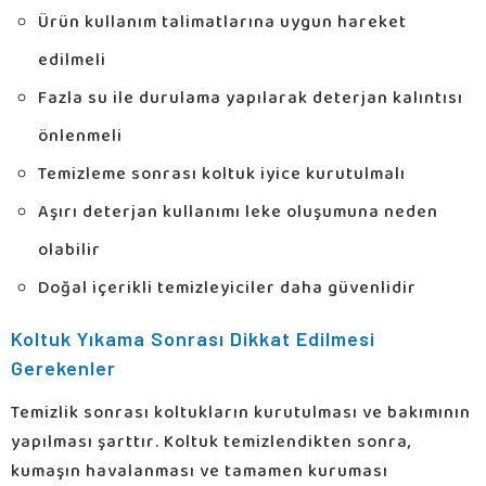
Ürün kullanım talimatlarına uygun hareket
edilmeli
Fazla su ile durulama yapılarak deterjan kalıntısı
önlenmeli
Temizleme sonrası koltuk iyice kurutulmalı
Aşırı deterjan kullanımı leke oluşumuna neden
olabilir
Doğal içerikli temizleyiciler daha güvenlidir
Koltuk Yıkama Sonrası Dikkat Edilmesi
Gerekenler
Temizlik sonrası koltukların kurutulması ve bakımının
yapılması şarttır. Koltuk temizlendikten sonra,
kumaşın havalanması ve tamamen kuruması