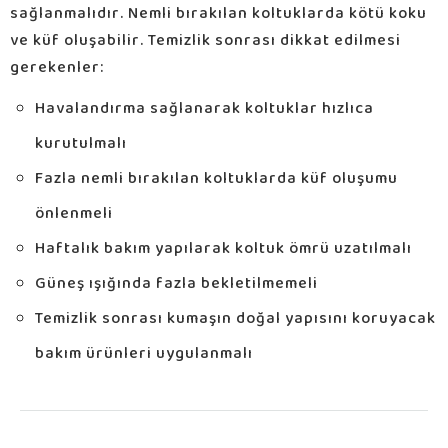
sağlanmalıdır. Nemli bırakılan koltuklarda kötü koku
ve küf oluşabilir. Temizlik sonrası dikkat edilmesi
gerekenler:
Havalandırma sağlanarak koltuklar hızlıca
kurutulmalı
Fazla nemli bırakılan koltuklarda küf oluşumu
önlenmeli
Haftalık bakım yapılarak koltuk ömrü uzatılmalı
Güneş ışığında fazla bekletilmemeli
Temizlik sonrası kumaşın doğal yapısını koruyacak
bakım ürünleri uygulanmalı