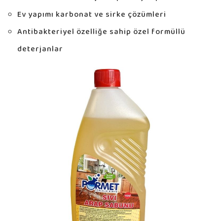
Ev yapımı karbonat ve sirke çözümleri
Antibakteriyel özelliğe sahip özel formüllü
deterjanlar