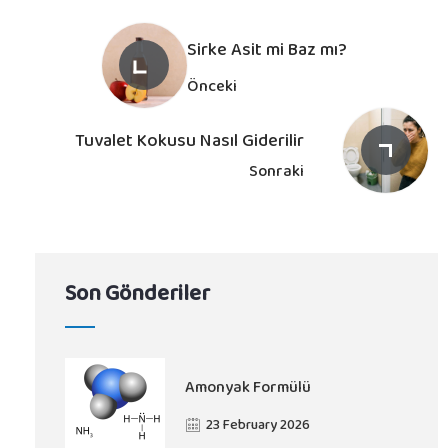
Sirke Asit mi Baz mı?
Önceki
Tuvalet Kokusu Nasıl Giderilir
Sonraki
Son Gönderiler
Amonyak Formülü​
23 February 2026