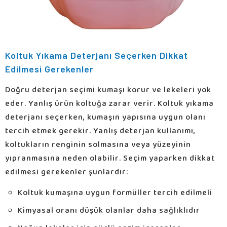
Koltuk Yıkama Deterjanı Seçerken Dikkat
Edilmesi Gerekenler
Doğru deterjan seçimi kumaşı korur ve lekeleri yok
eder. Yanlış ürün koltuğa zarar verir. Koltuk yıkama
deterjanı seçerken, kumaşın yapısına uygun olanı
tercih etmek gerekir. Yanlış deterjan kullanımı,
koltukların renginin solmasına veya yüzeyinin
yıpranmasına neden olabilir. Seçim yaparken dikkat
edilmesi gerekenler şunlardır:
Koltuk kumaşına uygun formüller tercih edilmeli
Kimyasal oranı düşük olanlar daha sağlıklıdır