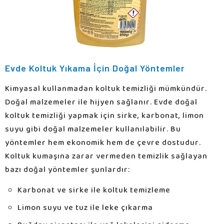
Evde Koltuk Yıkama İçin Doğal Yöntemler
Kimyasal kullanmadan koltuk temizliği mümkündür.
Doğal malzemeler ile hijyen sağlanır. Evde doğal
koltuk temizliği yapmak için sirke, karbonat, limon
suyu gibi doğal malzemeler kullanılabilir. Bu
yöntemler hem ekonomik hem de çevre dostudur.
Koltuk kumaşına zarar vermeden temizlik sağlayan
bazı doğal yöntemler şunlardır:
Karbonat ve sirke ile koltuk temizleme
Limon suyu ve tuz ile leke çıkarma